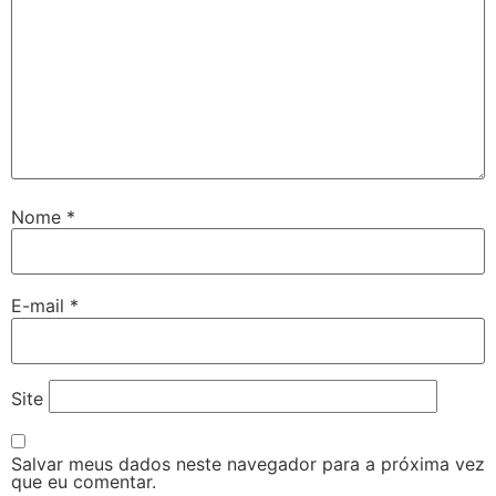
Nome
*
E-mail
*
Site
Salvar meus dados neste navegador para a próxima vez
que eu comentar.