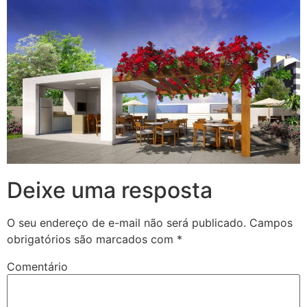
Deixe uma resposta
O seu endereço de e-mail não será publicado.
Campos
obrigatórios são marcados com
*
Comentário