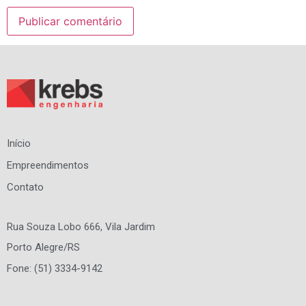
Início
Empreendimentos
Contato
Rua Souza Lobo 666, Vila Jardim
Porto Alegre/RS
Fone: (51) 3334-9142