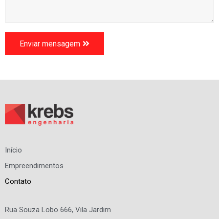
Enviar mensagem
Início
Empreendimentos
Contato
Rua Souza Lobo 666, Vila Jardim