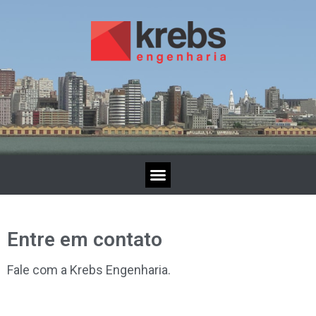
Entre em contato
Fale com a Krebs Engenharia.