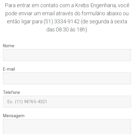
Para entrar em contato com a Krebs Engenharia, você
pode enviar um email através do formulário abaixo ou
então ligar para (51) 3334-9142 (de segunda à sexta
das 08:30 às 18h).
Nome
E-mail
Telefone
Mensagem