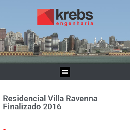
Residencial Villa Ravenna
Finalizado 2016