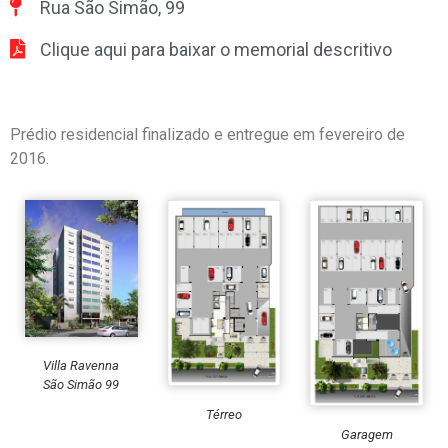
Rua São Simão, 99
Clique aqui para baixar o memorial descritivo
Prédio residencial finalizado e entregue em fevereiro de
2016.
Villa Ravenna
São Simão 99
Térreo
Garagem